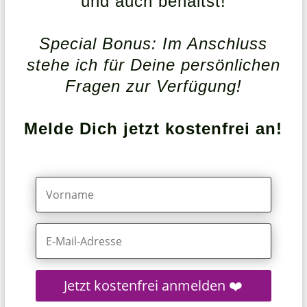
und auch behältst!
Special Bonus: Im Anschluss
stehe ich für Deine persönlichen
Fragen zur Verfügung!
Melde Dich jetzt kostenfrei an!
Jetzt kostenfrei anmelden ❤️