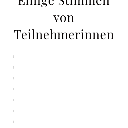
von
Teilnehmerinnen