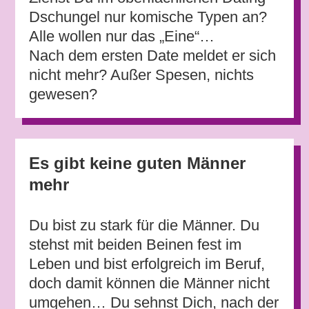
Dschungel nur komische Typen an?
Alle wollen nur das „Eine“…
Nach dem ersten Date meldet er sich
nicht mehr? Außer Spesen, nichts
gewesen?
Es gibt keine guten Männer
mehr
Du bist zu stark für die Männer. Du
stehst mit beiden Beinen fest im
Leben und bist erfolgreich im Beruf,
doch damit können die Männer nicht
umgehen… Du sehnst Dich, nach der