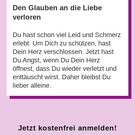
Den Glauben an die Liebe
verloren
Du hast schon viel Leid und Schmerz
erlebt. Um Dich zu schützen, hast
Dein Herz verschlossen. Jetzt hast
Du Angst, wenn Du Dein Herz
öffnest, dass Du wieder verletzt und
enttäuscht wirst. Daher bleibst Du
lieber alleine.
Jetzt kostenfrei anmelden!