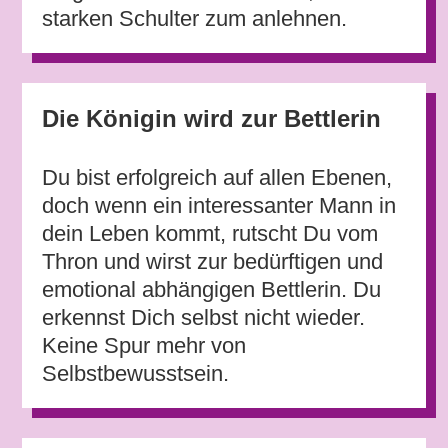
starken Schulter zum anlehnen.
Die Königin wird zur Bettlerin
Du bist erfolgreich auf allen Ebenen,
doch wenn ein interessanter Mann in
dein Leben kommt, rutscht Du vom
Thron und wirst zur bedürftigen und
emotional abhängigen Bettlerin. Du
erkennst Dich selbst nicht wieder.
Keine Spur mehr von
Selbstbewusstsein.