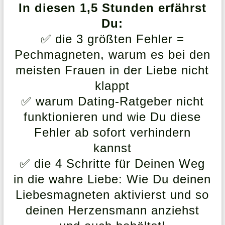
In diesen 1,5 Stunden erfährst
Du:
✅ die 3 größten Fehler =
Pechmagneten, warum es bei den
meisten Frauen in der Liebe nicht
klappt
✅ warum Dating-Ratgeber nicht
funktionieren und wie Du diese
Fehler ab sofort verhindern
kannst
✅ die 4 Schritte für Deinen Weg
in die wahre Liebe: Wie Du deinen
Liebesmagneten aktivierst und so
deinen Herzensmann anziehst