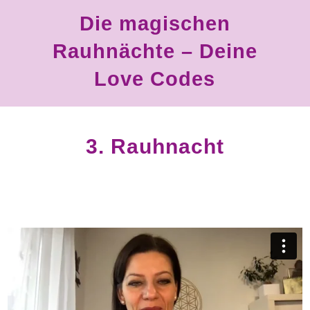
Die magischen
Rauhnächte – Deine
Love Codes
3. Rauhnacht