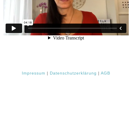
Impressum
|
Datenschutzerklärung
|
AGB