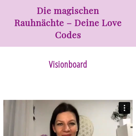
Die magischen
Rauhnächte – Deine Love
Codes
Visionboard