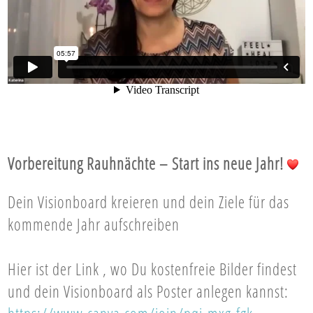
Vorbereitung Rauhnächte – Start ins neue Jahr!
Dein Visionboard kreieren und dein Ziele für das
kommende Jahr aufschreiben
Hier ist der Link , wo Du kostenfreie Bilder findest
und dein Visionboard als Poster anlegen kannst: