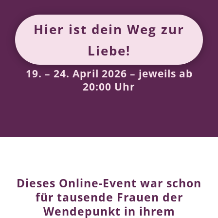
Hier ist dein Weg zur
Liebe!
19. – 24. April 2026 – jeweils ab
20:00 Uhr
Dieses Online-Event war schon
für tausende Frauen der
Wendepunkt in ihrem