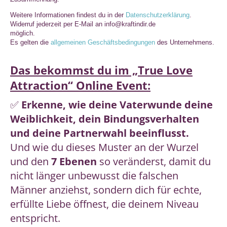
Weitere Informationen findest du in der
Datenschutzerklärung
.
Widerruf jederzeit per E-Mail an info@kraftindir.de
möglich.
Es gelten die
allgemeinen Geschäftsbedingungen
des Unternehmens.
Das bekommst du im „True Love
Attraction“ Online Event:
✅
Erkenne, wie deine Vaterwunde deine
Weiblichkeit, dein Bindungsverhalten
und deine Partnerwahl beeinflusst.
Und wie du dieses Muster an der Wurzel
und den
7 Ebenen
so veränderst, damit du
nicht länger unbewusst die falschen
Männer anziehst, sondern dich für echte,
erfüllte Liebe öffnest, die deinem Niveau
entspricht.