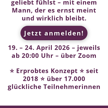
geliebt fühlst – mit einem
Mann, der es ernst meint
und wirklich bleibt.
Jetzt anmelden!
19. – 24. April 2026 – jeweils
ab 20:00 Uhr – über Zoom
⭐ Erprobtes Konzept ⭐ seit
2018 ⭐ über 17.000
glückliche Teilnehmerinnen