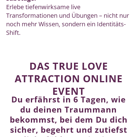
Erlebe tiefenwirksame live
Transformationen und Übungen – nicht nur
noch mehr Wissen, sondern ein Identitäts-
Shift.
DAS TRUE LOVE
ATTRACTION ONLINE
EVENT
Du erfährst in 6 Tagen, wie
du deinen Traummann
bekommst, bei dem Du dich
sicher, begehrt und zutiefst