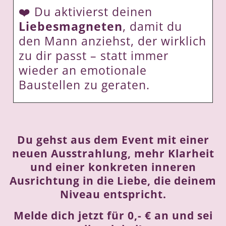
❤️ Du aktivierst deinen
Liebesmagneten
, damit du
den Mann anziehst, der wirklich
zu dir passt – statt immer
wieder an emotionale
Baustellen zu geraten.
Du gehst aus dem Event mit einer
neuen Ausstrahlung, mehr Klarheit
und einer konkreten inneren
Ausrichtung in die Liebe, die deinem
Niveau entspricht.
Melde dich jetzt für 0,- € an und sei