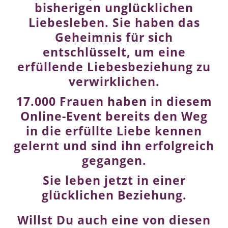
bisherigen unglücklichen
Liebesleben. Sie haben das
Geheimnis für sich
entschlüsselt, um eine
erfüllende Liebesbeziehung zu
verwirklichen.
17.000 Frauen haben in diesem
Online-Event bereits den Weg
in die erfüllte Liebe kennen
gelernt und sind ihn erfolgreich
gegangen.
Sie leben jetzt in einer
glücklichen Beziehung.
Willst Du auch eine von diesen