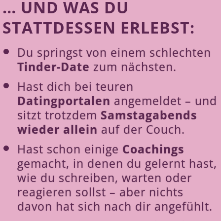
… UND WAS DU
STATTDESSEN ERLEBST:
Du springst von einem schlechten
Tinder-Date
zum nächsten.
Hast dich bei teuren
Datingportalen
angemeldet – und
sitzt trotzdem
Samstagabends
wieder allein
auf der Couch.
Hast schon einige
Coachings
gemacht, in denen du gelernt hast,
wie du schreiben, warten oder
reagieren sollst – aber nichts
davon hat sich nach dir angefühlt.