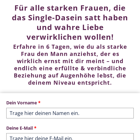
Für alle starken Frauen, die
das Single-Dasein satt haben
und wahre Liebe
verwirklichen wollen!
Erfahre in 6 Tagen, wie du als starke
Frau den Mann anziehst, der es
wirklich ernst mit dir meint – und
endlich eine erfüllte & verbindliche
Beziehung auf Augenhöhe lebst, die
deinem Niveau entspricht.
Dein Vorname
*
Deine E-Mail
*