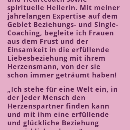
spirituelle Heilerin. Mit meiner
jahrelangen Expertise auf dem
Gebiet Beziehungs- und Single-
Coaching, begleite ich Frauen
aus dem Frust und der
Einsamkeit in die erfüllende
Liebesbeziehung mit ihrem
Herzensmann, von der sie
schon immer geträumt haben!
„Ich stehe für eine Welt ein, in
der jeder Mensch den
Herzenspartner finden kann
und mit ihm eine erfüllende
und glückliche Beziehung