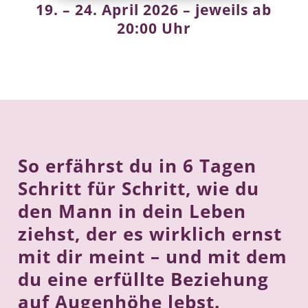
19. – 24. April 2026 – jeweils ab
20:00 Uhr
So erfährst du in 6 Tagen
Schritt für Schritt, wie du
den Mann in dein Leben
ziehst, der es wirklich ernst
mit dir meint – und mit dem
du eine erfüllte Beziehung
auf Augenhöhe lebst.