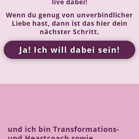
live dabei!
Wenn du genug von unverbindlicher
Liebe hast, dann ist das hier dein
nächster Schritt.
Ja! Ich will dabei sein!
und ich bin Transformations-
und Heartcoach sowie