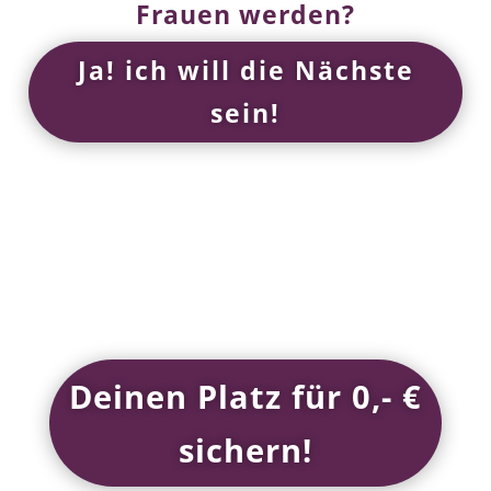
Frauen werden?
Ja! ich will die Nächste
sein!
Deinen Platz für 0,- €
sichern!