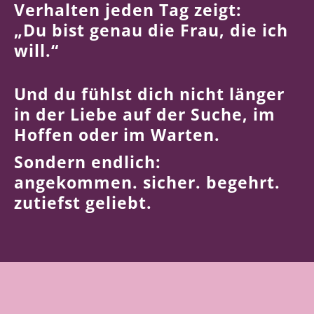
Verhalten jeden Tag zeigt:
„Du bist genau die Frau, die ich
will.“
Und du fühlst dich nicht länger
in der Liebe auf der Suche, im
Hoffen oder im Warten.
Sondern endlich:
angekommen. sicher. begehrt.
zutiefst geliebt.