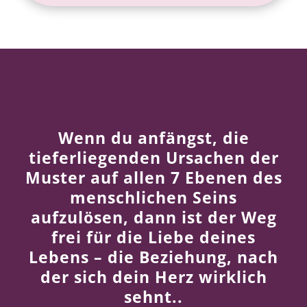
Wenn du anfängst, die
tieferliegenden Ursachen der
Muster
auf allen 7 Ebenen des
menschlichen Seins
aufzulösen, dann ist der Weg
frei für die Liebe deines
Lebens – die Beziehung, nach
der sich dein Herz wirklich
sehnt..