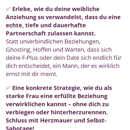
✅
Erlebe, wie du deine weibliche
Anziehung so verwandelst, dass du eine
echte, tiefe und dauerhafte
Partnerschaft zulassen kannst.
Statt unverbindlichen Beziehungen,
Ghosting, Hoffen und Warten, dass sich
deine F-Plus oder dein Date sich endlich für
dich entscheidet, ein Mann, der es wirklich
ernst mit dir meint.
✅
Eine konkrete Strategie, wie du als
starke Frau eine erfüllte Beziehung
verwirklichen kannst – ohne dich zu
verbiegen oder hinterherzurennen.
Schluss mit Herzmauer und Selbst-
Sabotage!