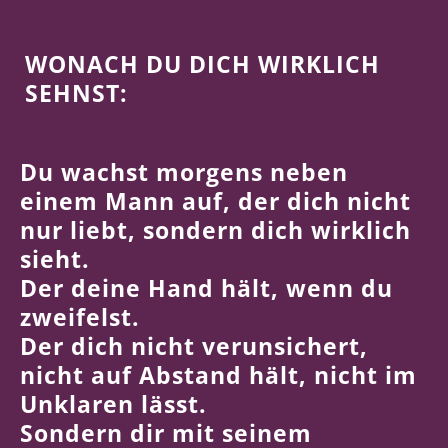
WONACH DU DICH WIRKLICH
SEHNST:
Du wachst morgens neben
einem Mann auf, der dich nicht
nur liebt, sondern dich wirklich
sieht.
Der deine Hand hält, wenn du
zweifelst.
Der dich nicht verunsichert,
nicht auf Abstand hält, nicht im
Unklaren lässt.
Sondern dir mit seinem