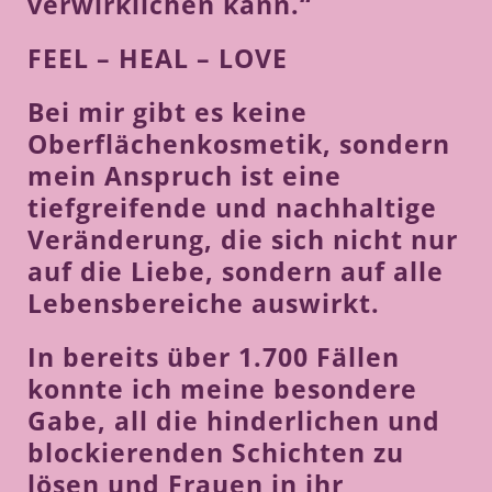
verwirklichen kann.“
FEEL – HEAL – LOVE
Bei mir gibt es keine
Oberflächenkosmetik, sondern
mein Anspruch ist eine
tiefgreifende und nachhaltige
Veränderung, die sich nicht nur
auf die Liebe, sondern auf alle
Lebensbereiche auswirkt.
In bereits über 1.700 Fällen
konnte ich meine besondere
Gabe, all die hinderlichen und
blockierenden Schichten zu
lösen und Frauen in ihr