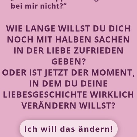
bei mir nicht?“
WIE LANGE WILLST DU DICH
NOCH MIT HALBEN SACHEN
IN DER LIEBE ZUFRIEDEN
GEBEN?
ODER IST JETZT DER MOMENT,
IN DEM DU DEINE
LIEBESGESCHICHTE WIRKLICH
VERÄNDERN WILLST?
Ich will das ändern!