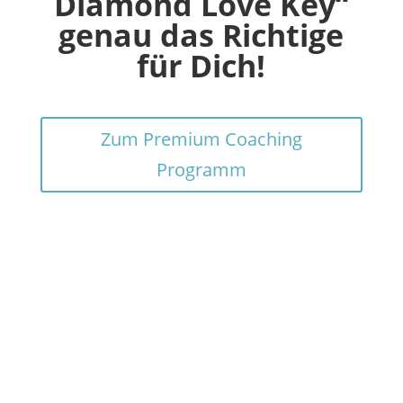
Diamond Love Key“
genau das Richtige
für Dich!
Zum Premium Coaching
Programm