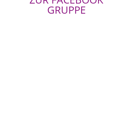
GRUPPE