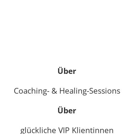
Über
Coaching- & Healing-Sessions
Über
glückliche VIP Klientinnen