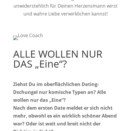
unwiderstehlich für Deinen Herzensmann wirst
und wahre Liebe verwirklichen kannst!
ALLE WOLLEN NUR
DAS „Eine“?
Ziehst Du im oberflächlichen Dating-
Dschungel nur komische Typen an? Alle
wollen nur das „Eine“?
Nach dem ersten Date meldet er sich nicht
mehr, obwohl es ein wirklich schöner Abend
war?
Oder ist weit und breit nicht der