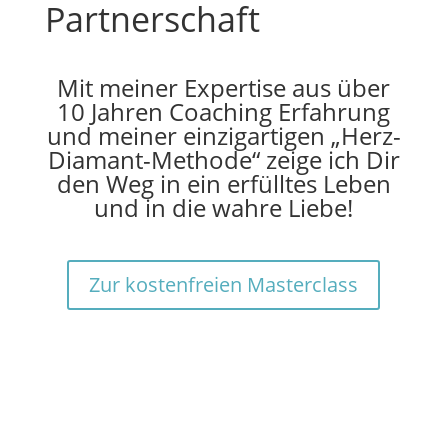
Partnerschaft
Mit meiner Expertise aus über
10 Jahren Coaching Erfahrung
und meiner einzigartigen „Herz-
Diamant-Methode“ zeige ich Dir
den Weg in ein erfülltes Leben
und in die wahre Liebe!
Zur kostenfreien Masterclass