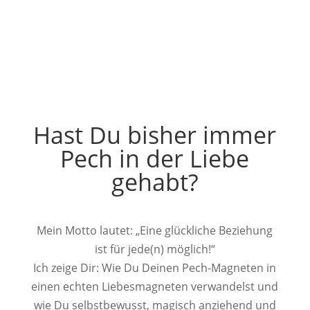
Hast Du bisher immer
Pech in der Liebe
gehabt?
Mein Motto lautet: „Eine glückliche Beziehung
ist für jede(n) möglich!“
Ich zeige Dir: Wie Du Deinen Pech-Magneten in
einen echten Liebesmagneten verwandelst und
wie Du selbstbewusst, magisch anziehend und