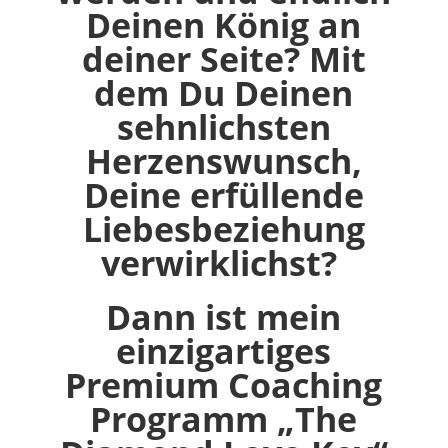
Deinen König an
deiner Seite? Mit
dem Du Deinen
sehnlichsten
Herzenswunsch,
Deine erfüllende
Liebesbeziehung
verwirklichst?
Dann ist mein
einzigartiges
Premium Coaching
Programm „The