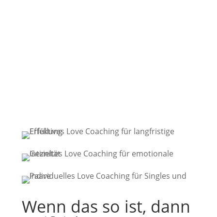
Wenn das so ist, dann