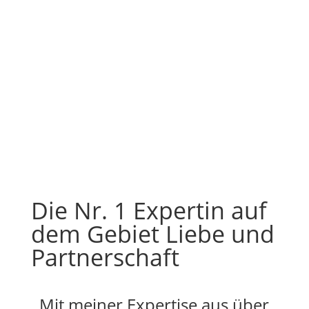
Die Nr. 1 Expertin auf
dem Gebiet Liebe und
Partnerschaft
Mit meiner Expertise aus über