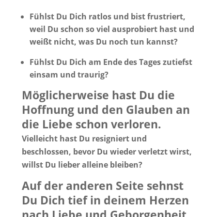
Fühlst Du Dich ratlos und bist frustriert,
weil Du schon so viel ausprobiert hast und
weißt nicht, was Du noch tun kannst?
Fühlst Du Dich am Ende des Tages zutiefst
einsam und traurig?
Möglicherweise hast Du die
Hoffnung und den Glauben an
die Liebe schon verloren.
Vielleicht hast Du resigniert und
beschlossen, bevor Du wieder verletzt wirst,
willst Du lieber alleine bleiben?
Auf der anderen Seite sehnst
Du Dich tief in deinem Herzen
nach Liebe und Geborgenheit.