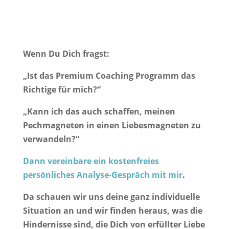
Wenn Du Dich fragst:
„Ist das Premium Coaching Programm das
Richtige für mich?“
„Kann ich das auch schaffen, meinen
Pechmagneten in einen Liebesmagneten zu
verwandeln?“
Dann vereinbare ein kostenfreies
persönliches Analyse-Gespräch mit mir
.
Da schauen wir uns deine ganz individuelle
Situation an und wir finden heraus, was die
Hindernisse sind, die Dich von erfüllter Liebe