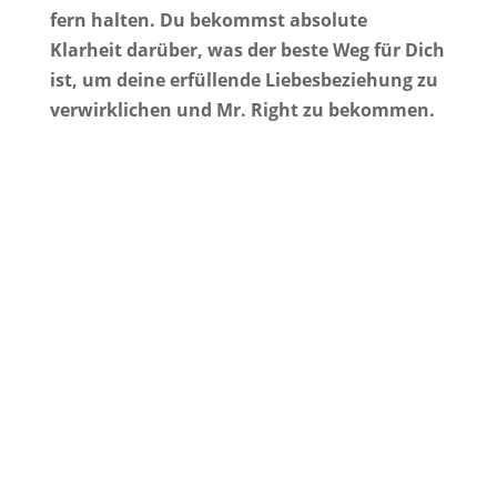
fern halten.
Du bekommst absolute
Klarheit darüber, was der beste Weg für Dich
ist, um deine erfüllende Liebesbeziehung zu
verwirklichen und Mr. Right zu bekommen.