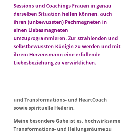
Sessions und Coachings Frauen in genau
derselben Situation helfen können, auch
ihren (unbewussten) Pechmagneten in
einen Liebesmagneten
umzuprogrammieren. Zur strahlenden und
selbstbewussten Königin zu werden und mit
ihrem Herzensmann eine erfüllende
Liebesbeziehung zu verwirklichen.
und Transformations- und HeartCoach
sowie spirituelle Heilerin.
Meine besondere Gabe ist es, hochwirksame
Transformations- und Heilungsräume
zu