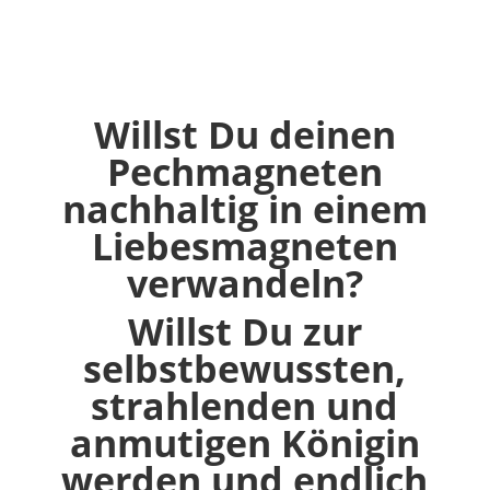
Willst Du deinen
Pechmagneten
nachhaltig in einem
Liebesmagneten
verwandeln?
Willst Du zur
selbstbewussten,
strahlenden und
anmutigen Königin
werden und endlich