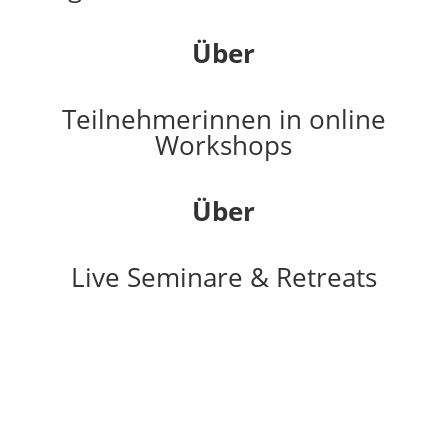
Über
Teilnehmerinnen in online
Workshops
Über
Live Seminare & Retreats