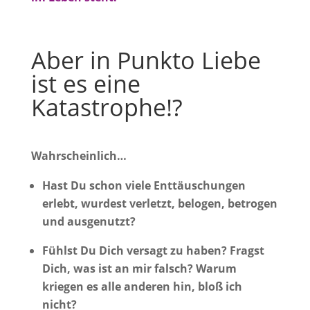
Aber in Punkto Liebe
ist es eine
Katastrophe!?
Wahrscheinlich…
Hast Du schon viele Enttäuschungen
erlebt, wurdest verletzt, belogen, betrogen
und ausgenutzt?
Fühlst Du Dich versagt zu haben? Fragst
Dich, was ist an mir falsch? Warum
kriegen es alle anderen hin, bloß ich
nicht?