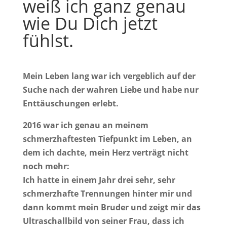
weiß ich ganz genau
wie Du Dich jetzt
fühlst.
Mein Leben lang war ich vergeblich auf der
Suche nach der wahren Liebe und habe nur
Enttäuschungen erlebt.
2016 war ich genau an meinem
schmerzhaftesten Tiefpunkt im Leben, an
dem ich dachte, mein Herz verträgt nicht
noch mehr:
Ich hatte in einem Jahr drei sehr, sehr
schmerzhafte Trennungen hinter mir und
dann kommt mein Bruder und zeigt mir das
Ultraschallbild von seiner Frau, dass ich