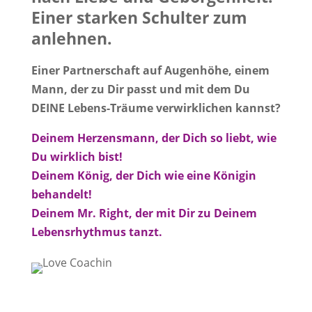
Einer starken Schulter zum
anlehnen.
Einer Partnerschaft auf Augenhöhe, einem
Mann, der zu Dir passt und mit dem Du
DEINE Lebens-Träume verwirklichen kannst?
Deinem Herzensmann, der Dich so liebt, wie
Du wirklich bist!
Deinem König, der Dich wie eine Königin
behandelt!
Deinem Mr. Right, der mit Dir zu Deinem
Lebensrhythmus tanzt.