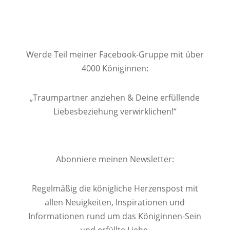
Werde Teil meiner Facebook-Gruppe mit über
4000 Königinnen:
„Traumpartner anziehen & Deine erfüllende
Liebesbeziehung verwirklichen!“
Abonniere meinen Newsletter:
Regelmäßig die königliche Herzenspost mit
allen Neuigkeiten, Inspirationen und
Informationen rund um das Königinnen-Sein
und erfüllte Liebe.