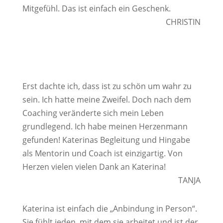
Mitgefühl. Das ist einfach ein Geschenk.
CHRISTIN
Erst dachte ich, dass ist zu schön um wahr zu
sein. Ich hatte meine Zweifel. Doch nach dem
Coaching veränderte sich mein Leben
grundlegend. Ich habe meinen Herzenmann
gefunden! Katerinas Begleitung und Hingabe
als Mentorin und Coach ist einzigartig. Von
Herzen vielen vielen Dank an Katerina!
TANJA
Katerina ist einfach die „Anbindung in Person“.
Sie fühlt jeden, mit dem sie arbeitet und ist der