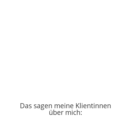
Das sagen meine Klientinnen
über mich: