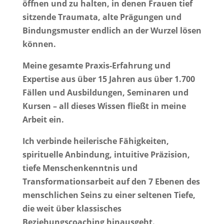
öffnen und zu halten, in denen Frauen tief
sitzende Traumata, alte Prägungen und
Bindungsmuster endlich an der Wurzel lösen
können.
Meine gesamte Praxis-Erfahrung und
Expertise aus über 15 Jahren aus über 1.700
Fällen und Ausbildungen, Seminaren und
Kursen – all dieses Wissen fließt in meine
Arbeit ein.
Ich verbinde heilerische Fähigkeiten,
spirituelle Anbindung, intuitive Präzision,
tiefe Menschenkenntnis und
Transformationsarbeit auf den 7 Ebenen des
menschlichen Seins zu einer seltenen Tiefe,
die weit über klassisches
Beziehungscoaching hinausgeht.