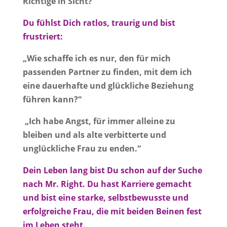
Richtige in Sicht?
Du fühlst Dich ratlos, traurig und bist
frustriert:
„Wie schaffe ich es nur, den für mich
passenden Partner zu finden, mit dem ich
eine dauerhafte und glückliche Beziehung
führen kann?“
„Ich habe Angst, für immer alleine zu
bleiben und als alte verbitterte und
unglückliche Frau zu enden.“
Dein Leben lang bist Du schon auf der Suche
nach Mr. Right.
Du hast Karriere gemacht
und bist eine starke, selbstbewusste und
erfolgreiche Frau, die mit beiden Beinen fest
im Leben steht.