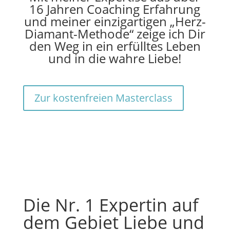
16 Jahren Coaching Erfahrung
und meiner einzigartigen „Herz-
Diamant-Methode“ zeige ich Dir
den Weg in ein erfülltes Leben
und in die wahre Liebe!
Zur kostenfreien Masterclass
Die Nr. 1 Expertin auf
dem Gebiet Liebe und