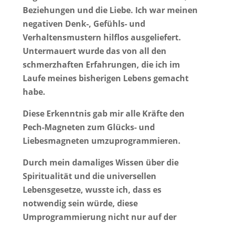
Beziehungen und die Liebe. Ich war meinen
negativen Denk-, Gefühls- und
Verhaltensmustern hilflos ausgeliefert.
Untermauert wurde das von all den
schmerzhaften Erfahrungen, die ich im
Laufe meines bisherigen Lebens gemacht
habe.
Diese Erkenntnis gab mir alle Kräfte den
Pech-Magneten zum Glücks- und
Liebesmagneten umzuprogrammieren.
Durch mein damaliges Wissen über die
Spiritualität und die universellen
Lebensgesetze, wusste ich, dass es
notwendig sein würde, diese
Umprogrammierung nicht nur auf der