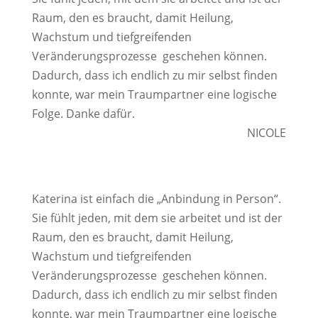
Raum, den es braucht, damit Heilung,
Wachstum und tiefgreifenden
Veränderungsprozesse geschehen können.
Dadurch, dass ich endlich zu mir selbst finden
konnte, war mein Traumpartner eine logische
Folge. Danke dafür.
NICOLE
Katerina ist einfach die „Anbindung in Person“.
Sie fühlt jeden, mit dem sie arbeitet und ist der
Raum, den es braucht, damit Heilung,
Wachstum und tiefgreifenden
Veränderungsprozesse geschehen können.
Dadurch, dass ich endlich zu mir selbst finden
konnte, war mein Traumpartner eine logische