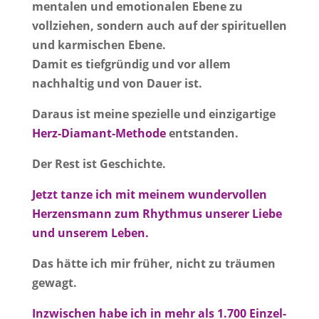
mentalen und emotionalen Ebene zu
vollziehen, sondern auch auf der spirituellen
und karmischen Ebene.
Damit es tiefgründig und vor allem
nachhaltig und von Dauer ist.
Daraus ist meine spezielle und einzigartige
Herz-Diamant-Methode
entstanden.
Der Rest ist Geschichte.
Jetzt tanze ich mit meinem wundervollen
Herzensmann zum Rhythmus unserer Liebe
und unserem Leben.
Das hätte ich mir früher, nicht zu träumen
gewagt.
Inzwischen habe ich in mehr als 1.700 Einzel-