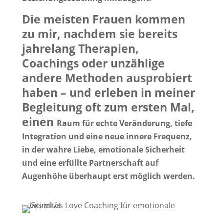
Die meisten Frauen kommen
zu mir, nachdem sie bereits
jahrelang Therapien,
Coachings oder unzählige
andere Methoden ausprobiert
haben – und erleben in meiner
Begleitung oft zum ersten Mal,
einen
Raum für echte Veränderung, tiefe
Integration und eine neue innere Frequenz,
in der wahre Liebe, emotionale Sicherheit
und eine erfüllte Partnerschaft auf
Augenhöhe überhaupt erst möglich werden.