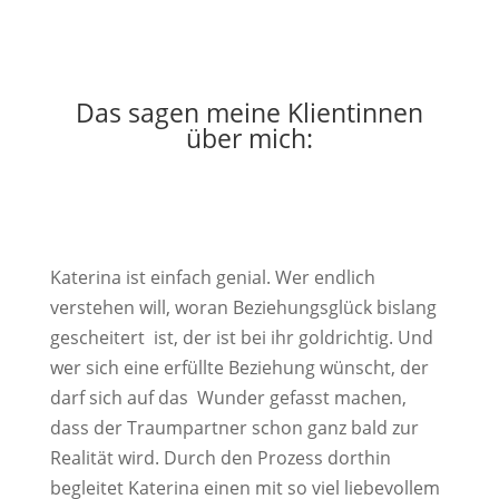
Das sagen meine Klientinnen
über mich:
Katerina ist einfach genial. Wer endlich
verstehen will, woran Beziehungsglück bislang
gescheitert ist, der ist bei ihr goldrichtig. Und
wer sich eine erfüllte Beziehung wünscht, der
darf sich auf das Wunder gefasst machen,
dass der Traumpartner schon ganz bald zur
Realität wird. Durch den Prozess dorthin
begleitet Katerina einen mit so viel liebevollem