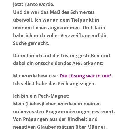
jetzt Tante werde.
Und da war das Maß des Schmerzes
übervoll. Ich war an dem Tiefpunkt in
meinem Leben angekommen. Und dann
habe ich mich voller Verzweiflung auf die
Suche gemacht.
Dann bin ich auf die Lösung gestoßen und
dabei ein entscheidendes AHA erkannt:
Mir wurde bewusst:
Die Lösung war in mir!
Ich selbst habe das Pech angezogen.
Ich bin ein Pech-Magnet:
Mein (Liebes)Leben wurde von meinen
unbewussten Programmierungen gesteuert.
Von Prägungen aus der Kindheit und
negativen Glaubenssätzen über Männer,