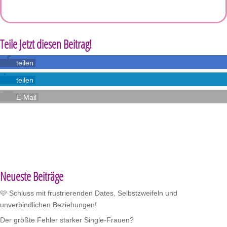
Teile Jetzt diesen Beitrag!
teilen
teilen
E-Mail
Neueste Beiträge
🩷 Schluss mit frustrierenden Dates, Selbstzweifeln und
unverbindlichen Beziehungen!
Der größte Fehler starker Single-Frauen?