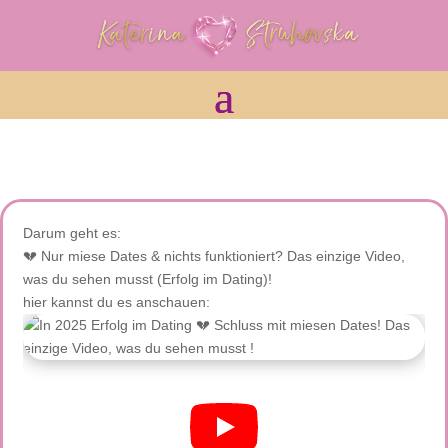
Darum geht es:
💔 Nur miese Dates & nichts funktioniert? Das einzige Video,
was du sehen musst (Erfolg im Dating)!
hier kannst du es anschauen: