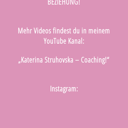
BEZIEHUNG!
Mehr Videos findest du in meinem
YouTube Kanal:
„Katerina Struhovska – Coaching!“
Instagram: