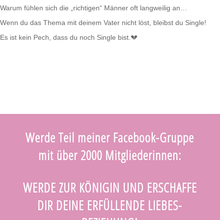
Warum fühlen sich die „richtigen“ Männer oft langweilig an…
Wenn du das Thema mit deinem Vater nicht löst, bleibst du Single!
Es ist kein Pech, dass du noch Single bist.💔
Werde Teil meiner Facebook-Gruppe
mit über 2000 Mitgliederinnen:
WERDE ZUR KÖNIGIN UND ERSCHAFFE
DIR DEINE ERFÜLLENDE LIEBES-