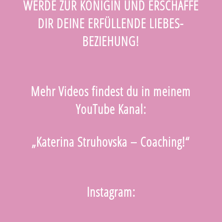
WERDE ZUR KÖNIGIN UND ERSCHAFFE
DIR DEINE ERFÜLLENDE LIEBES-
BEZIEHUNG!
Mehr Videos findest du in meinem
YouTube Kanal:
„Katerina Struhovska – Coaching!“
Instagram: