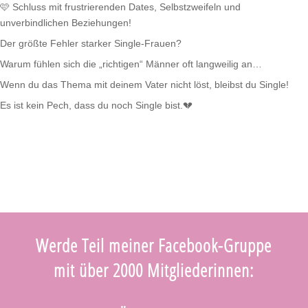
🩷 Schluss mit frustrierenden Dates, Selbstzweifeln und
unverbindlichen Beziehungen!
Der größte Fehler starker Single-Frauen?
Warum fühlen sich die „richtigen“ Männer oft langweilig an…
Wenn du das Thema mit deinem Vater nicht löst, bleibst du Single!
Es ist kein Pech, dass du noch Single bist.💔
Werde Teil meiner Facebook-Gruppe
mit über 2000 Mitgliederinnen: