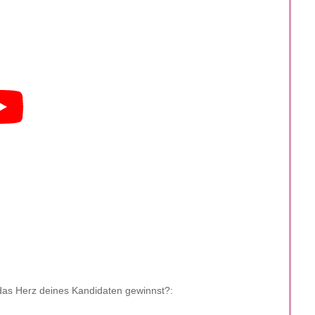
das Herz deines Kandidaten gewinnst?: