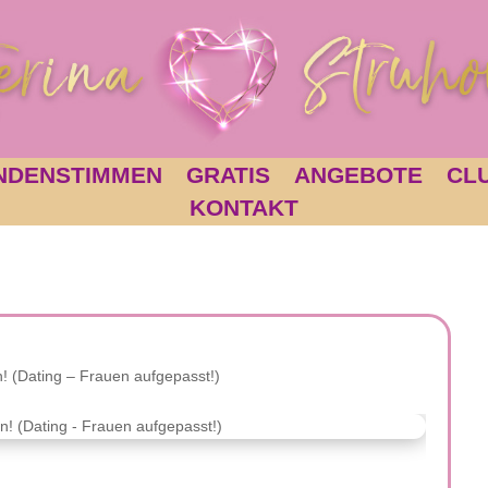
NDENSTIMMEN
GRATIS
ANGEBOTE
CL
KONTAKT
n! (Dating – Frauen aufgepasst!)