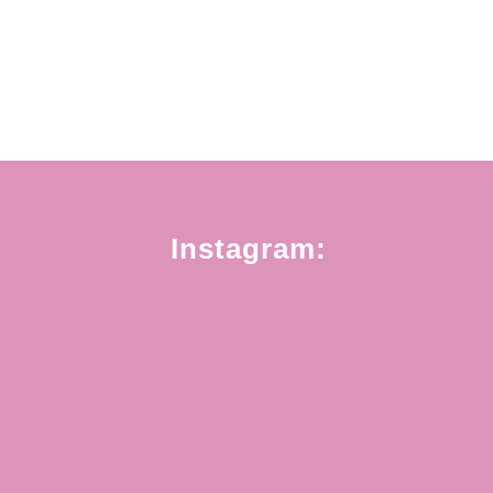
Instagram: