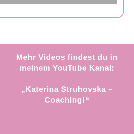
Mehr Videos findest du in
meinem YouTube Kanal:
„Katerina Struhovska –
Coaching!“