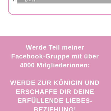
E-Mail
Werde Teil meiner
Facebook-Gruppe mit über
4000 Mitgliederinnen:
WERDE ZUR KÖNIGIN UND
ERSCHAFFE DIR DEINE
ERFÜLLENDE LIEBES-
BEZIEHUNG!