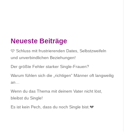
Neueste Beiträge
🩷 Schluss mit frustrierenden Dates, Selbstzweifeln
und unverbindlichen Beziehungen!
Der größte Fehler starker Single-Frauen?
Warum fühlen sich die „richtigen“ Männer oft langweilig
an…
Wenn du das Thema mit deinem Vater nicht löst,
bleibst du Single!
Es ist kein Pech, dass du noch Single bist.💔