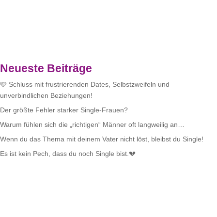
Neueste Beiträge
🩷 Schluss mit frustrierenden Dates, Selbstzweifeln und
unverbindlichen Beziehungen!
Der größte Fehler starker Single-Frauen?
Warum fühlen sich die „richtigen“ Männer oft langweilig an…
Wenn du das Thema mit deinem Vater nicht löst, bleibst du Single!
Es ist kein Pech, dass du noch Single bist.💔