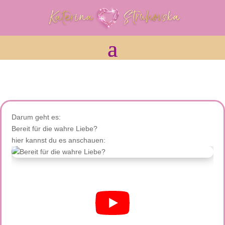
Darum geht es:
Bereit für die wahre Liebe?
hier kannst du es anschauen: