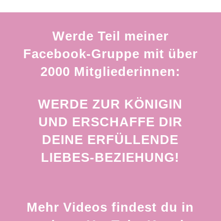
Werde Teil meiner
Facebook-Gruppe mit über
2000 Mitgliederinnen:
WERDE ZUR KÖNIGIN
UND ERSCHAFFE DIR
DEINE ERFÜLLENDE
LIEBES-BEZIEHUNG!
Mehr Videos findest du in