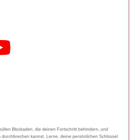
llen Blockaden, die deinen Fortschritt behindern, und
en durchbrechen kannst. Lerne, deine persönlichen Schlüssel