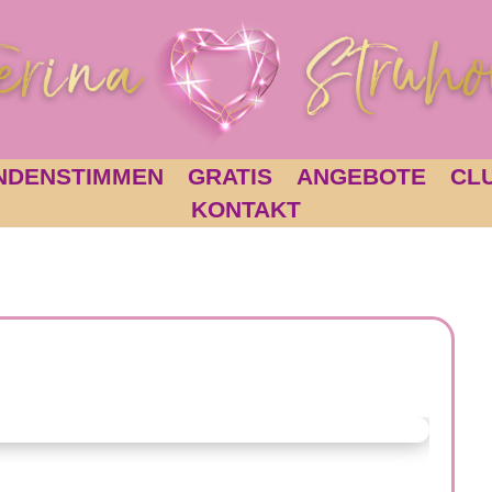
NDENSTIMMEN
GRATIS
ANGEBOTE
CL
KONTAKT