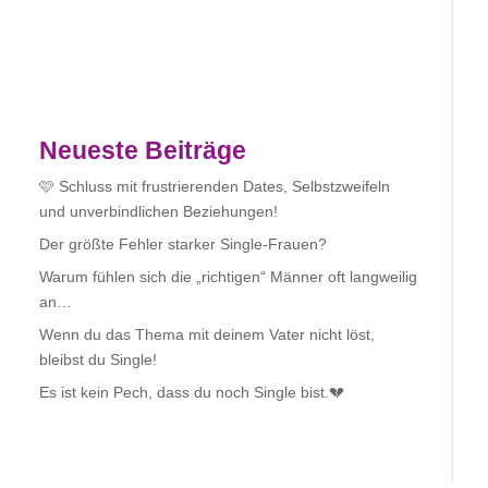
Neueste Beiträge
🩷 Schluss mit frustrierenden Dates, Selbstzweifeln
und unverbindlichen Beziehungen!
Der größte Fehler starker Single-Frauen?
Warum fühlen sich die „richtigen“ Männer oft langweilig
an…
Wenn du das Thema mit deinem Vater nicht löst,
bleibst du Single!
Es ist kein Pech, dass du noch Single bist.💔