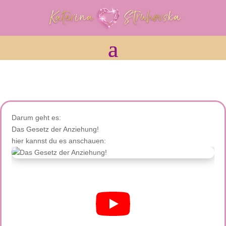
Darum geht es:
Das Gesetz der Anziehung!
hier kannst du es anschauen: