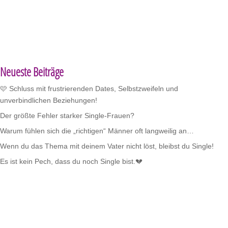
Neueste Beiträge
🩷 Schluss mit frustrierenden Dates, Selbstzweifeln und
unverbindlichen Beziehungen!
Der größte Fehler starker Single-Frauen?
Warum fühlen sich die „richtigen“ Männer oft langweilig an…
Wenn du das Thema mit deinem Vater nicht löst, bleibst du Single!
Es ist kein Pech, dass du noch Single bist.💔