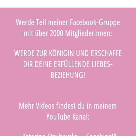
Werde Teil meiner Facebook-Gruppe
mit über 2000 Mitgliederinnen:
WERDE ZUR KÖNIGIN UND ERSCHAFFE
DIR DEINE ERFÜLLENDE LIEBES-
BEZIEHUNG!
Mehr Videos findest du in meinem
YouTube Kanal: