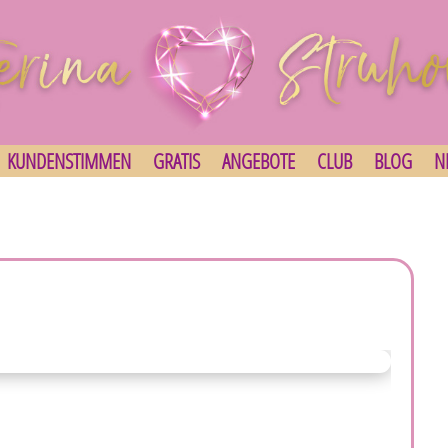
KUNDENSTIMMEN
GRATIS
ANGEBOTE
CLUB
BLOG
N