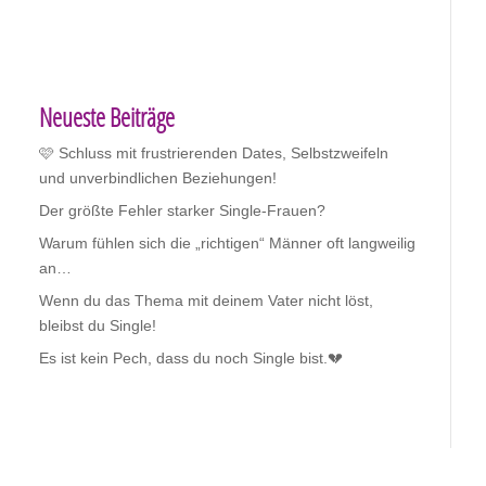
Neueste Beiträge
🩷 Schluss mit frustrierenden Dates, Selbstzweifeln
und unverbindlichen Beziehungen!
Der größte Fehler starker Single-Frauen?
Warum fühlen sich die „richtigen“ Männer oft langweilig
an…
Wenn du das Thema mit deinem Vater nicht löst,
bleibst du Single!
Es ist kein Pech, dass du noch Single bist.💔