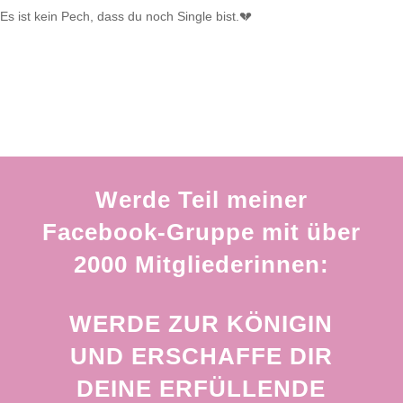
Es ist kein Pech, dass du noch Single bist.💔
Werde Teil meiner
Facebook-Gruppe mit über
2000 Mitgliederinnen:
WERDE ZUR KÖNIGIN
UND ERSCHAFFE DIR
DEINE ERFÜLLENDE