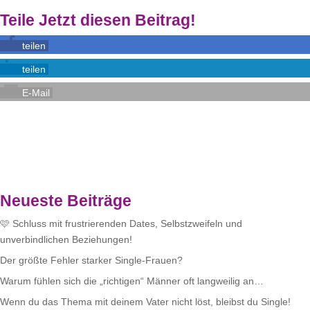
Teile Jetzt diesen Beitrag!
teilen
teilen
E-Mail
Neueste Beiträge
🩷 Schluss mit frustrierenden Dates, Selbstzweifeln und
unverbindlichen Beziehungen!
Der größte Fehler starker Single-Frauen?
Warum fühlen sich die „richtigen“ Männer oft langweilig an…
Wenn du das Thema mit deinem Vater nicht löst, bleibst du Single!