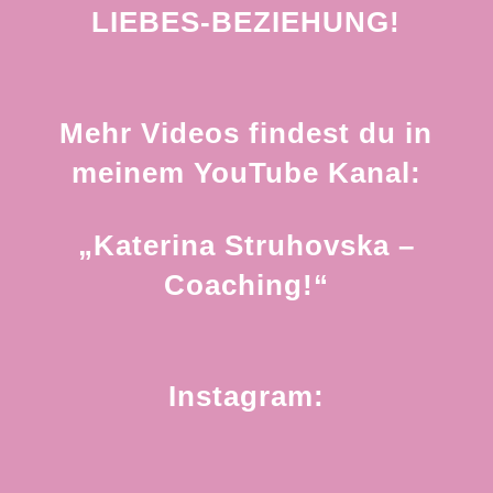
LIEBES-BEZIEHUNG!
Mehr Videos findest du in
meinem YouTube Kanal:
„Katerina Struhovska –
Coaching!“
Instagram: