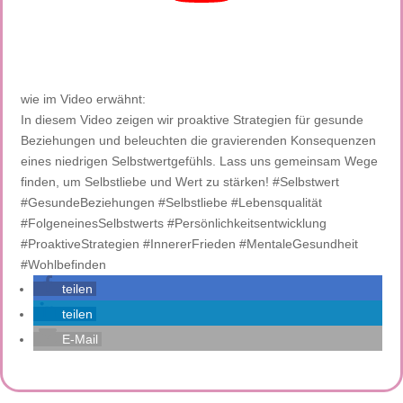
wie im Video erwähnt:
In diesem Video zeigen wir proaktive Strategien für gesunde
Beziehungen und beleuchten die gravierenden Konsequenzen
eines niedrigen Selbstwertgefühls. Lass uns gemeinsam Wege
finden, um Selbstliebe und Wert zu stärken! #Selbstwert
#GesundeBeziehungen #Selbstliebe #Lebensqualität
#FolgeneinesSelbstwerts #Persönlichkeitsentwicklung
#ProaktiveStrategien #InnererFrieden #MentaleGesundheit
#Wohlbefinden
teilen
teilen
E-Mail