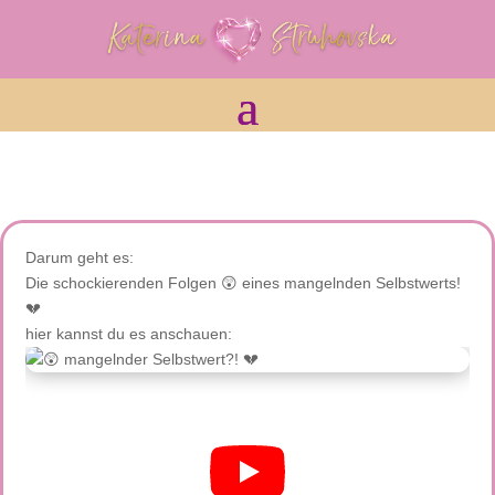
Darum geht es:
Die schockierenden Folgen 😲 eines mangelnden Selbstwerts!
💔
hier kannst du es anschauen: