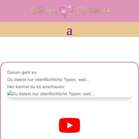
Darum geht es:
Du datest nur oberflächliche Typen, weil…
hier kannst du es anschauen: