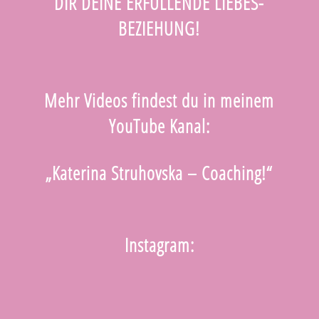
DIR DEINE ERFÜLLENDE LIEBES-
BEZIEHUNG!
Mehr Videos findest du in meinem
YouTube Kanal:
„Katerina Struhovska – Coaching!“
Instagram: