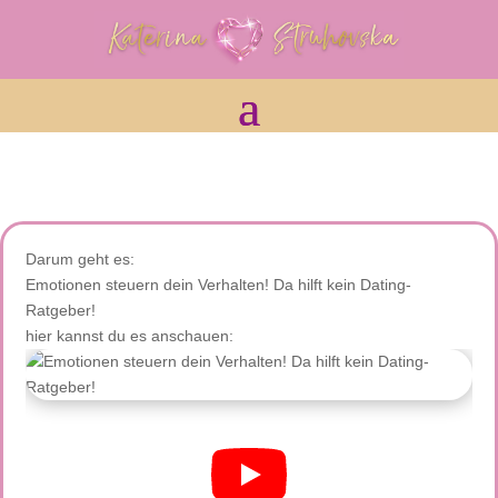
Darum geht es:
Emotionen steuern dein Verhalten! Da hilft kein Dating-
Ratgeber!
hier kannst du es anschauen: