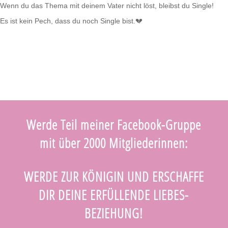
Wenn du das Thema mit deinem Vater nicht löst, bleibst du Single!
Es ist kein Pech, dass du noch Single bist.💔
Werde Teil meiner Facebook-Gruppe
mit über 2000 Mitgliederinnen:
WERDE ZUR KÖNIGIN UND ERSCHAFFE
DIR DEINE ERFÜLLENDE LIEBES-
BEZIEHUNG!