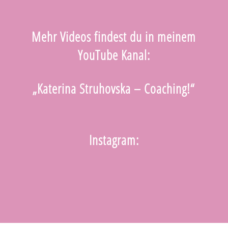
Mehr Videos findest du in meinem
YouTube Kanal:
„Katerina Struhovska – Coaching!“
Instagram: