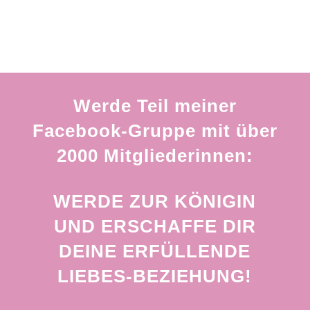
Werde Teil meiner
Facebook-Gruppe mit über
2000 Mitgliederinnen:
WERDE ZUR KÖNIGIN
UND ERSCHAFFE DIR
DEINE ERFÜLLENDE
LIEBES-BEZIEHUNG!