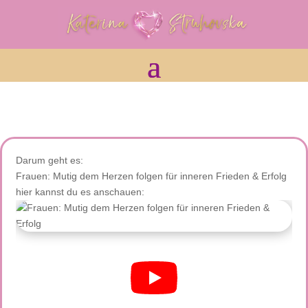
Darum geht es:
Frauen: Mutig dem Herzen folgen für inneren Frieden & Erfolg
hier kannst du es anschauen: