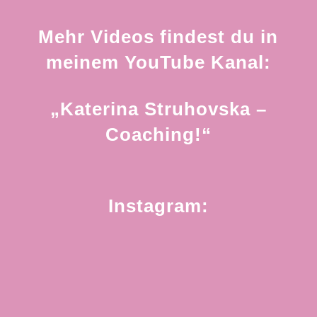
Mehr Videos findest du in
meinem YouTube Kanal:
„Katerina Struhovska –
Coaching!“
Instagram: