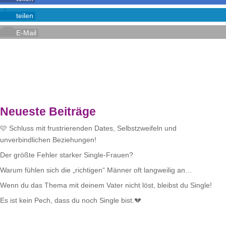
teilen
E-Mail
Neueste Beiträge
🩷 Schluss mit frustrierenden Dates, Selbstzweifeln und
unverbindlichen Beziehungen!
Der größte Fehler starker Single-Frauen?
Warum fühlen sich die „richtigen“ Männer oft langweilig an…
Wenn du das Thema mit deinem Vater nicht löst, bleibst du Single!
Es ist kein Pech, dass du noch Single bist.💔