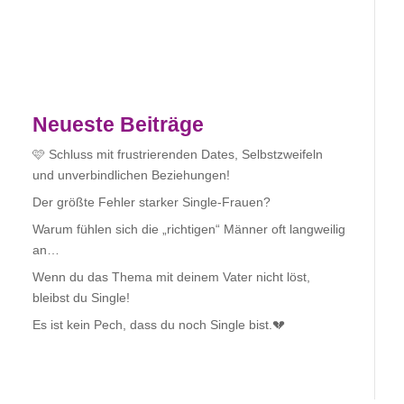
Neueste Beiträge
🩷 Schluss mit frustrierenden Dates, Selbstzweifeln
und unverbindlichen Beziehungen!
Der größte Fehler starker Single-Frauen?
Warum fühlen sich die „richtigen“ Männer oft langweilig
an…
Wenn du das Thema mit deinem Vater nicht löst,
bleibst du Single!
Es ist kein Pech, dass du noch Single bist.💔