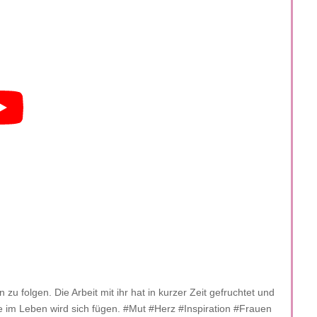
u folgen. Die Arbeit mit ihr hat in kurzer Zeit gefruchtet und
 im Leben wird sich fügen. #Mut #Herz #Inspiration #Frauen