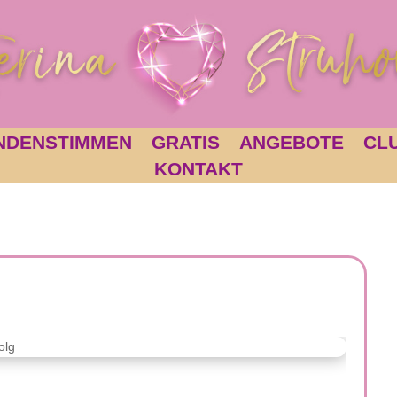
NDENSTIMMEN
GRATIS
ANGEBOTE
CL
KONTAKT
g