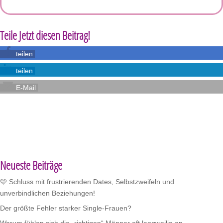
Teile Jetzt diesen Beitrag!
teilen
teilen
E-Mail
Neueste Beiträge
🩷 Schluss mit frustrierenden Dates, Selbstzweifeln und
unverbindlichen Beziehungen!
Der größte Fehler starker Single-Frauen?