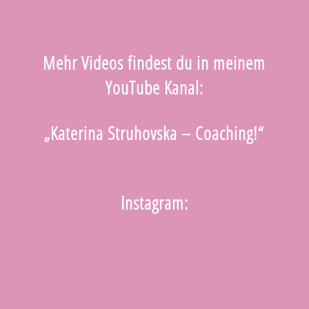
Mehr Videos findest du in meinem
YouTube Kanal:
„Katerina Struhovska – Coaching!“
Instagram: