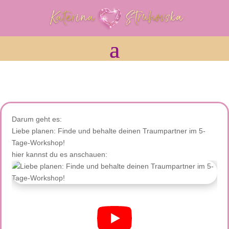
Darum geht es:
Liebe planen: Finde und behalte deinen Traumpartner im 5-
Tage-Workshop!
hier kannst du es anschauen: