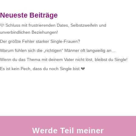
Neueste Beiträge
🩷 Schluss mit frustrierenden Dates, Selbstzweifeln und
unverbindlichen Beziehungen!
Der größte Fehler starker Single-Frauen?
Warum fühlen sich die „richtigen“ Männer oft langweilig an…
Wenn du das Thema mit deinem Vater nicht löst, bleibst du Single!
Es ist kein Pech, dass du noch Single bist.💔
Werde Teil meiner