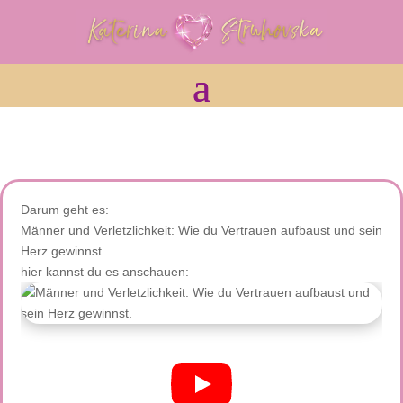
Darum geht es:
Männer und Verletzlichkeit: Wie du Vertrauen aufbaust und sein
Herz gewinnst.
hier kannst du es anschauen: