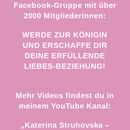
Facebook-Gruppe mit über
2000 Mitgliederinnen:
WERDE ZUR KÖNIGIN
UND ERSCHAFFE DIR
DEINE ERFÜLLENDE
LIEBES-BEZIEHUNG!
Mehr Videos findest du in
meinem YouTube Kanal:
„Katerina Struhovska –