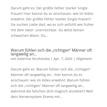
Darum geht es: Der größte Fehler starker Single-
Frauen? hier kannst du es anschauen: wie im Video
erwähnt: Der größte Fehler starker Single-Frauen?
Sie suchen Liebe dort, wo es sich anfühlt wie früher
mit dem Vater: unerreichbar. Du willst keinen
schwachen Mann. Du...
Warum fühlen sich die „richtigen“ Männer oft
langweilig an…
von
Katerina Struhovska
|
Apr. 7, 2026
|
Allgemein
Darum geht es: Warum fühlen sich die „richtigen“
Männer oft langweilig an… hier kannst du es
anschauen: wie im Video erwähnt: Warum fühlen
sich die „richtigen“ Männer oft langweilig an…
während die falschen dich magisch anziehen? Weil
dein Nervensystem Drama mit...