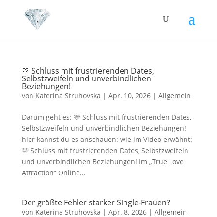
🩷 Schluss mit frustrierenden Dates,
Selbstzweifeln und unverbindlichen
Beziehungen!
von
Katerina Struhovska
|
Apr. 10, 2026
|
Allgemein
Darum geht es: 🩷 Schluss mit frustrierenden Dates,
Selbstzweifeln und unverbindlichen Beziehungen!
hier kannst du es anschauen: wie im Video erwähnt:
🩷 Schluss mit frustrierenden Dates, Selbstzweifeln
und unverbindlichen Beziehungen! Im „True Love
Attraction“ Online...
Der größte Fehler starker Single-Frauen?
von
Katerina Struhovska
|
Apr. 8, 2026
|
Allgemein