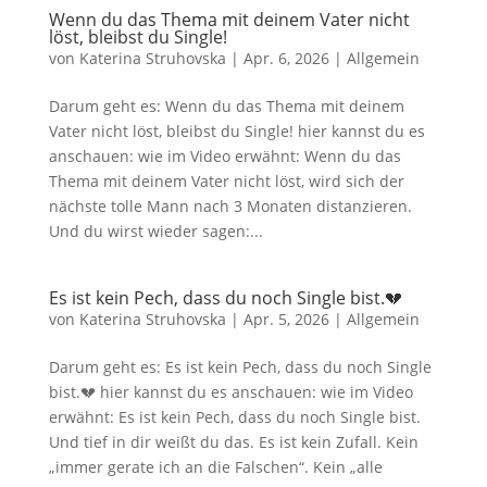
Wenn du das Thema mit deinem Vater nicht
löst, bleibst du Single!
von
Katerina Struhovska
|
Apr. 6, 2026
|
Allgemein
Darum geht es: Wenn du das Thema mit deinem
Vater nicht löst, bleibst du Single! hier kannst du es
anschauen: wie im Video erwähnt: Wenn du das
Thema mit deinem Vater nicht löst, wird sich der
nächste tolle Mann nach 3 Monaten distanzieren.
Und du wirst wieder sagen:...
Es ist kein Pech, dass du noch Single bist.💔
von
Katerina Struhovska
|
Apr. 5, 2026
|
Allgemein
Darum geht es: Es ist kein Pech, dass du noch Single
bist.💔 hier kannst du es anschauen: wie im Video
erwähnt: Es ist kein Pech, dass du noch Single bist.
Und tief in dir weißt du das. Es ist kein Zufall. Kein
„immer gerate ich an die Falschen“. Kein „alle