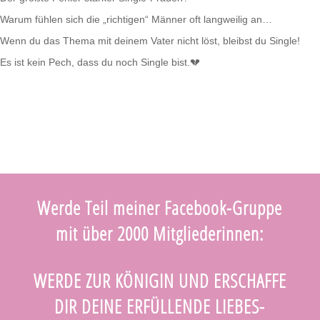
Warum fühlen sich die „richtigen“ Männer oft langweilig an…
Wenn du das Thema mit deinem Vater nicht löst, bleibst du Single!
Es ist kein Pech, dass du noch Single bist.💔
Werde Teil meiner Facebook-Gruppe
mit über 2000 Mitgliederinnen:
WERDE ZUR KÖNIGIN UND ERSCHAFFE
DIR DEINE ERFÜLLENDE LIEBES-