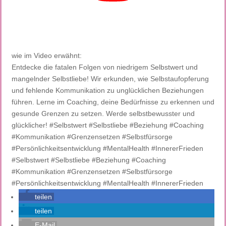
wie im Video erwähnt:
Entdecke die fatalen Folgen von niedrigem Selbstwert und
mangelnder Selbstliebe! Wir erkunden, wie Selbstaufopferung
und fehlende Kommunikation zu unglücklichen Beziehungen
führen. Lerne im Coaching, deine Bedürfnisse zu erkennen und
gesunde Grenzen zu setzen. Werde selbstbewusster und
glücklicher! #Selbstwert #Selbstliebe #Beziehung #Coaching
#Kommunikation #Grenzensetzen #Selbstfürsorge
#Persönlichkeitsentwicklung #MentalHealth #InnererFrieden
#Selbstwert #Selbstliebe #Beziehung #Coaching
#Kommunikation #Grenzensetzen #Selbstfürsorge
#Persönlichkeitsentwicklung #MentalHealth #InnererFrieden
teilen
teilen
E-Mail