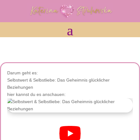
Darum geht es:
Selbstwert & Selbstliebe: Das Geheimnis glücklicher
Beziehungen
hier kannst du es anschauen: