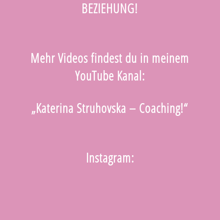
BEZIEHUNG!
Mehr Videos findest du in meinem
YouTube Kanal:
„Katerina Struhovska – Coaching!“
Instagram: