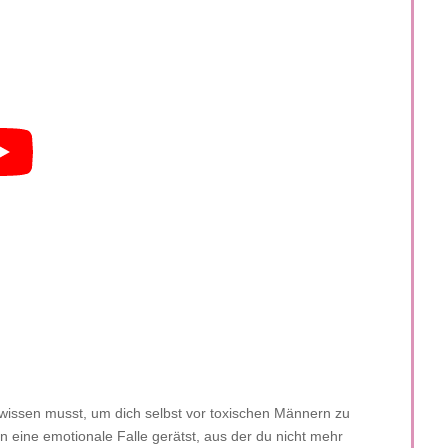
 wissen musst, um dich selbst vor toxischen Männern zu
 eine emotionale Falle gerätst, aus der du nicht mehr