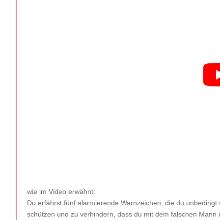
wie im Video erwähnt:
Du erfährst fünf alarmierende Warnzeichen, die du unbedingt
schützen und zu verhindern, dass du mit dem falschen Mann in