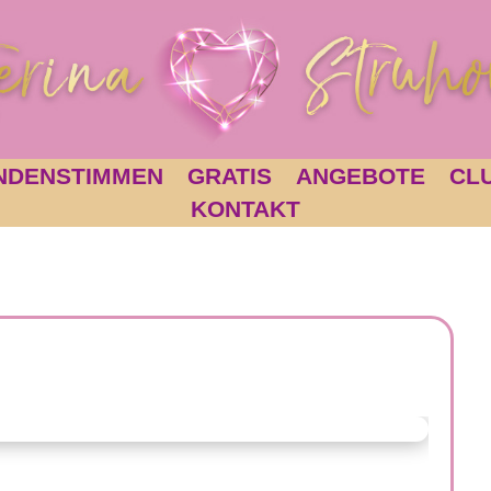
NDENSTIMMEN
GRATIS
ANGEBOTE
CL
KONTAKT