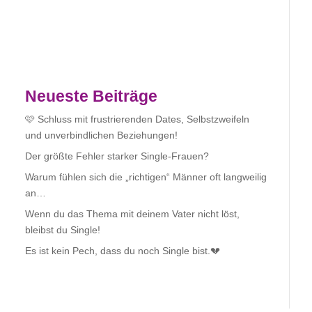
Neueste Beiträge
🩷 Schluss mit frustrierenden Dates, Selbstzweifeln
und unverbindlichen Beziehungen!
Der größte Fehler starker Single-Frauen?
Warum fühlen sich die „richtigen“ Männer oft langweilig
an…
Wenn du das Thema mit deinem Vater nicht löst,
bleibst du Single!
Es ist kein Pech, dass du noch Single bist.💔