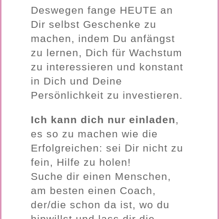
Deswegen fange HEUTE an
Dir selbst Geschenke zu
machen, indem Du anfängst
zu lernen, Dich für Wachstum
zu interessieren und konstant
in Dich und Deine
Persönlichkeit zu investieren.
Ich kann dich nur einladen
,
es so zu machen wie die
Erfolgreichen: sei Dir nicht zu
fein, Hilfe zu holen!
Suche dir einen Menschen,
am besten einen Coach,
der/die schon da ist, wo du
hinwillst und lass dir die