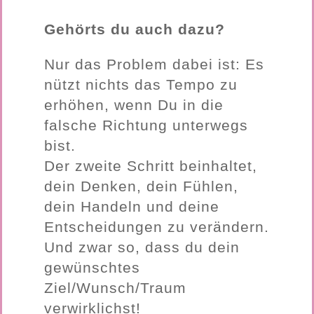
Gehörts du auch dazu?
Nur das Problem dabei ist: Es
nützt nichts das Tempo zu
erhöhen, wenn Du in die
falsche Richtung unterwegs
bist.
Der zweite Schritt beinhaltet,
dein Denken, dein Fühlen,
dein Handeln und deine
Entscheidungen zu verändern.
Und zwar so, dass du dein
gewünschtes
Ziel/Wunsch/Traum
verwirklichst!