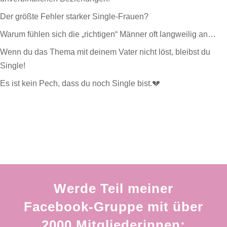
Der größte Fehler starker Single-Frauen?
Warum fühlen sich die „richtigen“ Männer oft langweilig an…
Wenn du das Thema mit deinem Vater nicht löst, bleibst du
Single!
Es ist kein Pech, dass du noch Single bist.💔
Werde Teil meiner
Facebook-Gruppe mit über
2000 Mitgliederinnen: