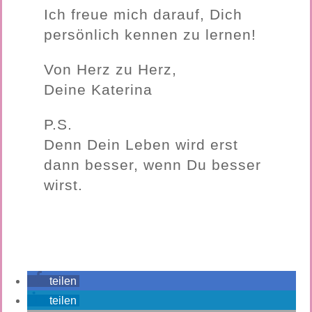
Ich freue mich darauf, Dich
persönlich kennen zu lernen!
Von Herz zu Herz,
Deine Katerina
P.S.
Denn Dein Leben wird erst
dann besser, wenn Du besser
wirst.
teilen
teilen