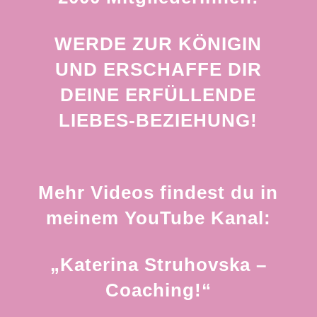
WERDE ZUR KÖNIGIN
UND ERSCHAFFE DIR
DEINE ERFÜLLENDE
LIEBES-BEZIEHUNG!
Mehr Videos findest du in
meinem YouTube Kanal:
„Katerina Struhovska –
Coaching!“