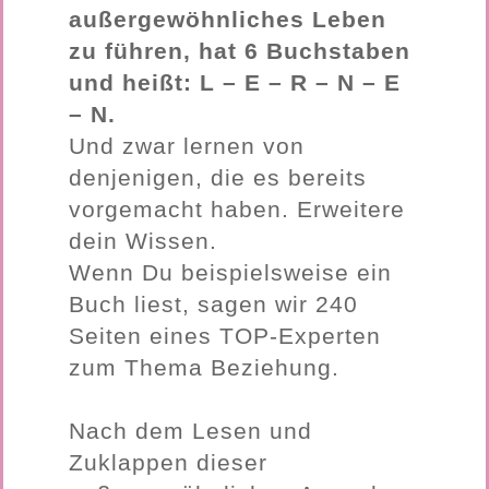
außergewöhnliches Leben
zu führen, hat 6 Buchstaben
und heißt: L – E – R – N – E
– N.
Und zwar lernen von
denjenigen, die es
bereits
vorgemacht haben. Erweitere
dein Wissen.
Wenn Du beispielsweise ein
Buch liest, sagen wir 240
Seiten eines TOP-Experten
zum Thema Beziehung.
⠀
Nach dem Lesen und
Zuklappen dieser