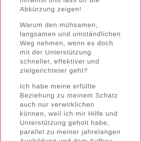
Abkürzung zeigen!
Warum den mühsamen,
langsamen und umständlichen
Weg nehmen, wenn es doch
mit der Unterstützung
schneller, effektiver und
zielgerichteter geht?
Ich habe meine erfüllte
Beziehung zu meinem Schatz
auch nur verwirklichen
können, weil ich mir Hilfe und
Unterstützung geholt habe,
parallel zu meiner jahrelangen
Ausbildung und dem Aufbau