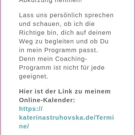
Lass uns persönlich sprechen
und schauen, ob ich die
Richtige bin, dich auf deinem
Weg zu begleiten und ob Du
in mein Programm passt.
Denn mein Coaching-
Programm ist nicht für jede
geeignet.
Hier ist der Link zu meinem
Online-Kalender:
https://
katerinastruhovska.de/Termi
ne/