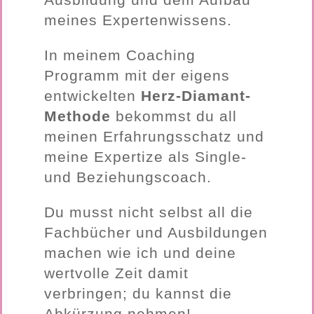
meines Expertenwissens.
In meinem Coaching
Programm mit der eigens
entwickelten
Herz-Diamant-
Methode
bekommst du all
meinen Erfahrungsschatz und
meine Expertize als Single-
und Beziehungscoach.
Du musst nicht selbst all die
Fachbücher und Ausbildungen
machen wie ich und deine
wertvolle Zeit damit
verbringen; du kannst die
Abkürzung nehmen!