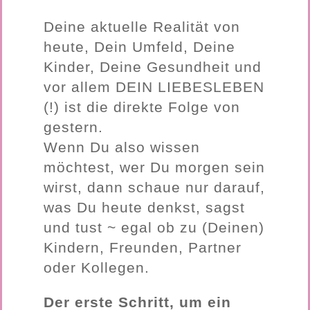
Deine aktuelle Realität von
heute, Dein Umfeld, Deine
Kinder, Deine Gesundheit und
vor allem DEIN LIEBESLEBEN
(!) ist die direkte Folge von
gestern.
Wenn Du also wissen
möchtest, wer Du morgen sein
wirst, dann schaue nur darauf,
was Du heute denkst, sagst
und tust ~ egal ob zu (Deinen)
Kindern, Freunden, Partner
oder Kollegen.
Der erste Schritt, um ein