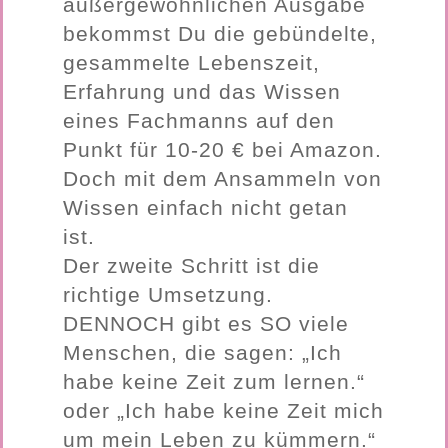
außergewöhnlichen Ausgabe
bekommst Du die gebündelte,
gesammelte Lebenszeit,
Erfahrung und das Wissen
eines Fachmanns auf den
Punkt für 10-20 € bei Amazon.
Doch mit dem Ansammeln von
Wissen einfach nicht getan
ist.
Der zweite Schritt ist die
richtige Umsetzung.
DENNOCH gibt es SO viele
Menschen, die sagen: „Ich
habe keine Zeit zum lernen.“
oder „Ich habe keine Zeit mich
um mein Leben zu kümmern.“