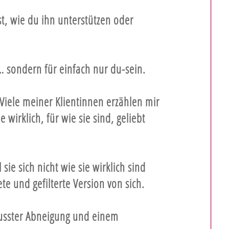
st, wie du ihn unterstützen oder
 sondern für einfach nur du-sein.
 Viele meiner Klientinnen erzählen mir
e wirklich, für wie sie sind, geliebt
 sie sich nicht wie sie wirklich sind
te und gefilterte Version von sich.
usster Abneigung und einem