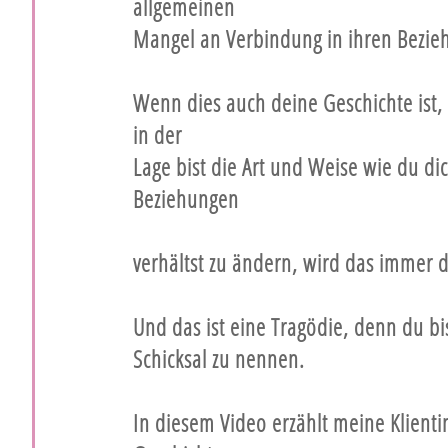
allgemeinen
Mangel an Verbindung in ihren Bezie
Wenn dies auch deine Geschichte ist,
in der
Lage bist die Art und Weise wie du di
Beziehungen
verhältst zu ändern, wird das immer 
Und das ist eine Tragödie, denn du bi
Schicksal zu nennen.
In diesem Video erzählt meine Klienti