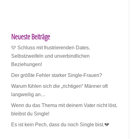
Neueste Beiträge
🩷 Schluss mit frustrierenden Dates,
Selbstzweifeln und unverbindlichen
Beziehungen!
Der größte Fehler starker Single-Frauen?
Warum fühlen sich die „richtigen“ Männer oft
langweilig an…
Wenn du das Thema mit deinem Vater nicht löst,
bleibst du Single!
Es ist kein Pech, dass du noch Single bist.💔