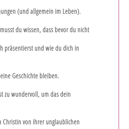
hungen (und allgemein im Leben).
 musst du wissen, dass bevor du nicht
ch präsentierst und wie du dich in
deine Geschichte bleiben.
st zu wundervoll, um das dein
n Christin von ihrer unglaublichen