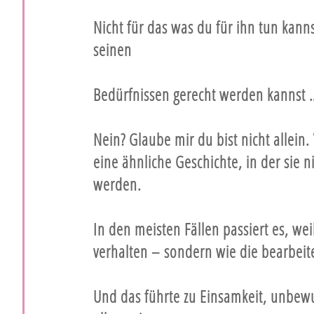
Nicht für das was du für ihn tun kann
seinen
Bedürfnissen gerecht werden kannst …
Nein? Glaube mir du bist nicht allein.
eine ähnliche Geschichte, in der sie ni
werden.
In den meisten Fällen passiert es, weil
verhalten – sondern wie die bearbeite
Und das führte zu Einsamkeit, unbew