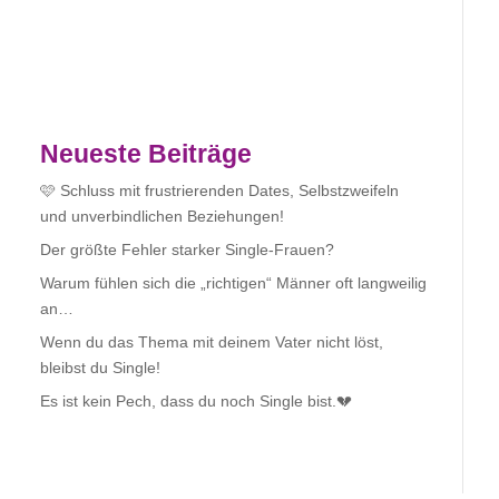
Neueste Beiträge
🩷 Schluss mit frustrierenden Dates, Selbstzweifeln
und unverbindlichen Beziehungen!
Der größte Fehler starker Single-Frauen?
Warum fühlen sich die „richtigen“ Männer oft langweilig
an…
Wenn du das Thema mit deinem Vater nicht löst,
bleibst du Single!
Es ist kein Pech, dass du noch Single bist.💔