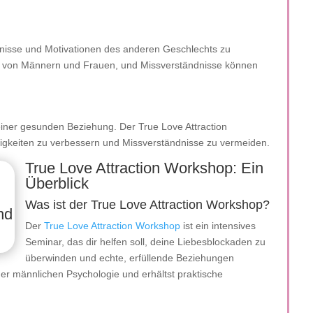
fnisse und Motivationen des anderen Geschlechts zu
sse von Männern und Frauen, und Missverständnisse können
einer gesunden Beziehung. Der True Love Attraction
higkeiten zu verbessern und Missverständnisse zu vermeiden.
True Love Attraction Workshop: Ein
Überblick
Was ist der True Love Attraction Workshop?
Der
True Love Attraction Workshop
ist ein intensives
Seminar, das dir helfen soll, deine Liebesblockaden zu
überwinden und echte, erfüllende Beziehungen
r männlichen Psychologie und erhältst praktische