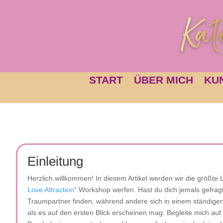
START
ÜBER MICH
KU
Einleitung
Herzlich willkommen! In diesem Artikel werden wir die größte 
Love Attraction
“ Workshop werfen. Hast du dich jemals gefr
Traumpartner finden, während andere sich in einem ständigen 
als es auf den ersten Blick erscheinen mag. Begleite mich au