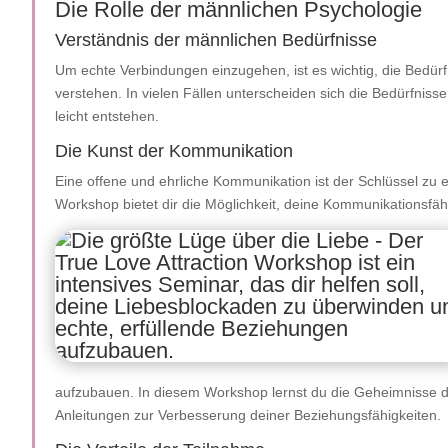
Die Rolle der männlichen Psychologie
Verständnis der männlichen Bedürfnisse
Um echte Verbindungen einzugehen, ist es wichtig, die Bedür
verstehen. In vielen Fällen unterscheiden sich die Bedürfni
leicht entstehen.
Die Kunst der Kommunikation
Eine offene und ehrliche Kommunikation ist der Schlüssel zu 
Workshop bietet dir die Möglichkeit, deine Kommunikationsfä
aufzubauen. In diesem Workshop lernst du die Geheimnisse de
Anleitungen zur Verbesserung deiner Beziehungsfähigkeiten.