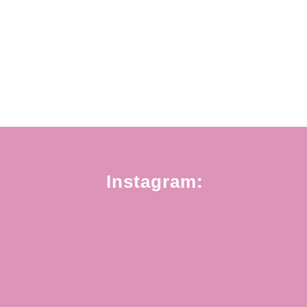
Instagram: