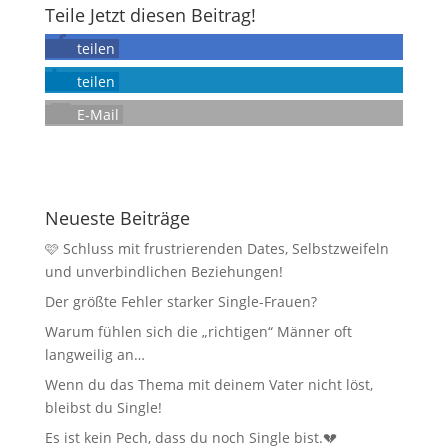
Teile Jetzt diesen Beitrag!
teilen
teilen
E-Mail
Neueste Beiträge
🩷 Schluss mit frustrierenden Dates, Selbstzweifeln
und unverbindlichen Beziehungen!
Der größte Fehler starker Single-Frauen?
Warum fühlen sich die „richtigen“ Männer oft
langweilig an…
Wenn du das Thema mit deinem Vater nicht löst,
bleibst du Single!
Es ist kein Pech, dass du noch Single bist.💔