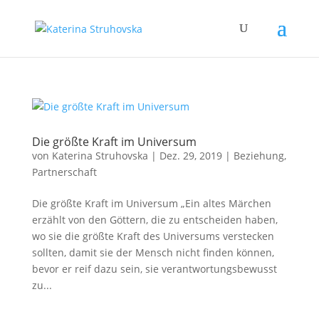
Die größte Kraft im Universum
von
Katerina Struhovska
|
Dez. 29, 2019
|
Beziehung
,
Partnerschaft
Die größte Kraft im Universum „Ein altes Märchen
erzählt von den Göttern, die zu entscheiden haben,
wo sie die größte Kraft des Universums verstecken
sollten, damit sie der Mensch nicht finden können,
bevor er reif dazu sein, sie verantwortungsbewusst
zu...