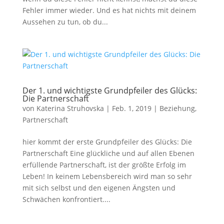
Fehler immer wieder. Und es hat nichts mit deinem
Aussehen zu tun, ob du...
Der 1. und wichtigste Grundpfeiler des Glücks:
Die Partnerschaft
von
Katerina Struhovska
|
Feb. 1, 2019
|
Beziehung
,
Partnerschaft
hier kommt der erste Grundpfeiler des Glücks: Die
Partnerschaft Eine glückliche und auf allen Ebenen
erfüllende Partnerschaft, ist der größte Erfolg im
Leben! In keinem Lebensbereich wird man so sehr
mit sich selbst und den eigenen Ängsten und
Schwächen konfrontiert....