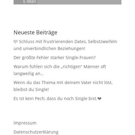
E-Mail
Neueste Beiträge
🩷 Schluss mit frustrierenden Dates, Selbstzweifeln
und unverbindlichen Beziehungen!
Der größte Fehler starker Single-Frauen?
Warum fühlen sich die „richtigen“ Männer oft
langweilig an…
Wenn du das Thema mit deinem Vater nicht löst,
bleibst du Single!
Es ist kein Pech, dass du noch Single bist.💔
Impressum
Datenschutzerklärung