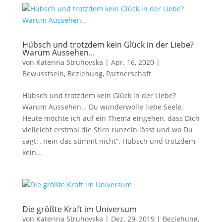
Hübsch und trotzdem kein Glück in der Liebe?
Warum Aussehen…
von
Katerina Struhovska
|
Apr. 16, 2020
|
Bewusstsein
,
Beziehung
,
Partnerschaft
Hübsch und trotzdem kein Glück in der Liebe?
Warum Aussehen… Du wunderwolle liebe Seele,
Heute möchte ich auf ein Thema eingehen, dass Dich
vielleicht erstmal die Stirn runzeln lässt und wo Du
sagt: „nein das stimmt nicht“. Hübsch und trotzdem
kein...
Die größte Kraft im Universum
von
Katerina Struhovska
|
Dez. 29, 2019
|
Beziehung
,