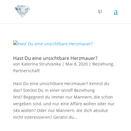
Hast Du eine unsichtbare Herzmauer?
von
Katerina Struhovska
|
Mai 8, 2020
|
Beziehung
,
Partnerschaft
Hast Du eine unsichtbare Herzmauer? Kennst du
das? Steckst Du in einer on/off Beziehung
fest? Begegnest du immer nur Männern, die schon
vergeben sind, und nur eine Affäre wollen oder nur
S€x wollen? Oder nur Männern, die dich absolut
nicht interessieren? Gerätst du...