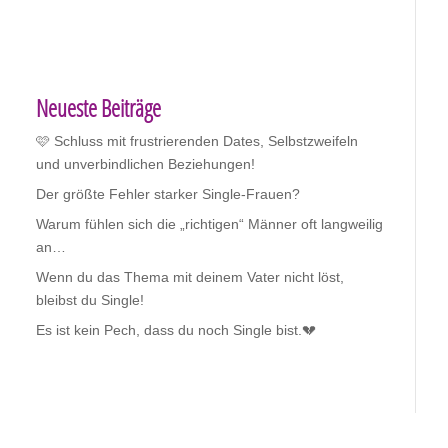
Neueste Beiträge
🩷 Schluss mit frustrierenden Dates, Selbstzweifeln
und unverbindlichen Beziehungen!
Der größte Fehler starker Single-Frauen?
Warum fühlen sich die „richtigen“ Männer oft langweilig
an…
Wenn du das Thema mit deinem Vater nicht löst,
bleibst du Single!
Es ist kein Pech, dass du noch Single bist.💔