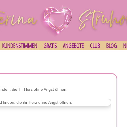
KUNDENSTIMMEN
GRATIS
ANGEBOTE
CLUB
BLOG
N
den, die ihr Herz ohne Angst öffnen.