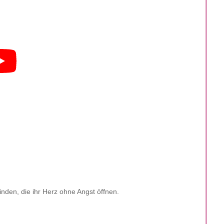
den, die ihr Herz ohne Angst öffnen.